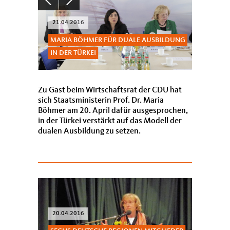
21.04.2016
MARIA BÖHMER FÜR DUALE AUSBILDUNG
IN DER TÜRKEI
Zu Gast beim Wirtschaftsrat der CDU hat
sich Staatsministerin Prof. Dr. Maria
Böhmer am 20. April dafür ausgesprochen,
in der Türkei verstärkt auf das Modell der
dualen Ausbildung zu setzen.
20.04.2016