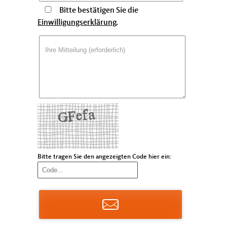
Bitte bestätigen Sie die
Einwilligungserklärung
.
Bitte tragen Sie den angezeigten Code hier ein: