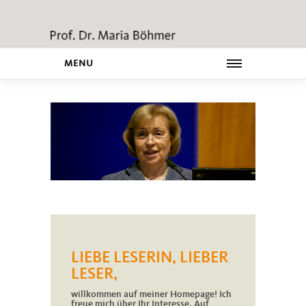
MENU
LIEBE LESERIN, LIEBER
LESER,
willkommen auf meiner Homepage! Ich
freue mich über Ihr Interesse. Auf