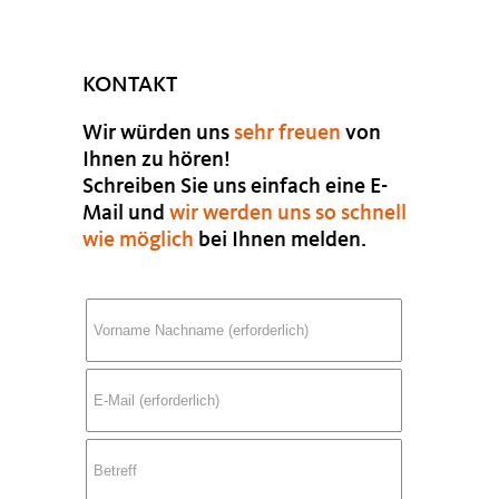
KONTAKT
Wir würden uns
sehr freuen
von
Ihnen zu hören!
Schreiben Sie uns einfach eine E-
Mail und
wir werden uns so schnell
wie möglich
bei Ihnen melden.