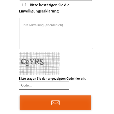
Bitte bestätigen Sie die
Einwilligungserklärung
.
Bitte tragen Sie den angezeigten Code hier ein: