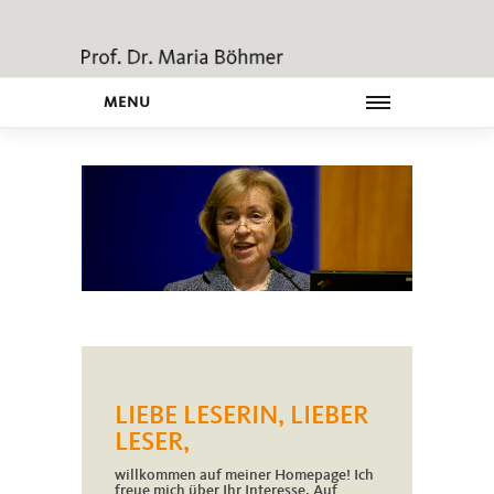
MENU
LIEBE LESERIN, LIEBER
LESER,
willkommen auf meiner Homepage! Ich
freue mich über Ihr Interesse. Auf