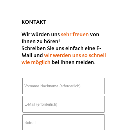
KONTAKT
Wir würden uns
sehr freuen
von
Ihnen zu hören!
Schreiben Sie uns einfach eine E-
Mail und
wir werden uns so schnell
wie möglich
bei Ihnen melden.