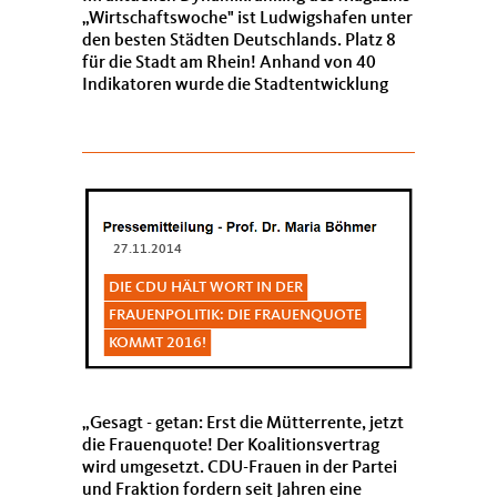
Wirtschaftswoche" ist Ludwigshafen unter
den besten Städten Deutschlands. Platz 8
für die Stadt am Rhein! Anhand von 40
Indikatoren wurde die Stadtentwicklung
der letzten fünf Jahre bewertet. ...
27.11.2014
DIE CDU HÄLT WORT IN DER
FRAUENPOLITIK: DIE FRAUENQUOTE
KOMMT 2016!
Gesagt - getan: Erst die Mütterrente, jetzt
die Frauenquote! Der Koalitionsvertrag
wird umgesetzt. CDU-Frauen in der Partei
und Fraktion fordern seit Jahren eine