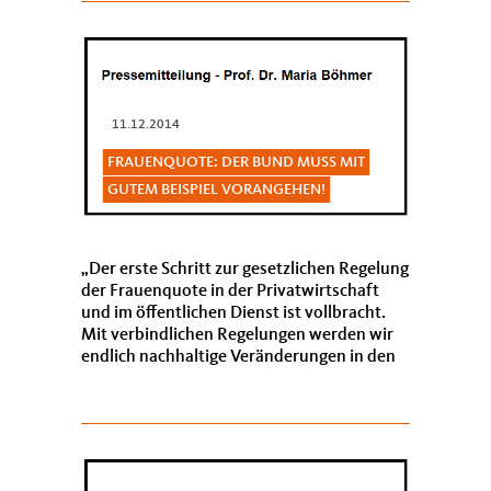
11.12.2014
FRAUENQUOTE: DER BUND MUSS MIT
GUTEM BEISPIEL VORANGEHEN!
Der erste Schritt zur gesetzlichen Regelung
der Frauenquote in der Privatwirtschaft
und im öffentlichen Dienst ist vollbracht.
Mit verbindlichen Regelungen werden wir
endlich nachhaltige Veränderungen in den
Führungspositionen der Wirtschaft und
im...