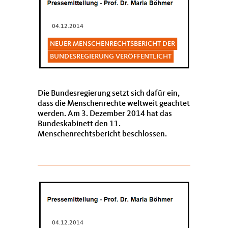
04.12.2014
NEUER MENSCHENRECHTSBERICHT DER
BUNDESREGIERUNG VERÖFFENTLICHT
Die Bundesregierung setzt sich dafür ein,
dass die Menschenrechte weltweit geachtet
werden. Am 3. Dezember 2014 hat das
Bundeskabinett den 11.
Menschenrechtsbericht beschlossen.
Dieser stellt die Entwicklungen in der
deutschen Menschenrechtspolitik sowie im
interna...
04.12.2014