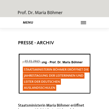
MENU
PRESSE - ARCHIV
05.01.2015
STAATSMINISTERIN BÖHMER ERÖFFNET DIE
JAHRESTAGUNG DER LEITERINNEN UND
LEITER DER DEUTSCHEN
AUSLANDSSCHULEN
Staatsministerin Maria Böhmer eröffnet