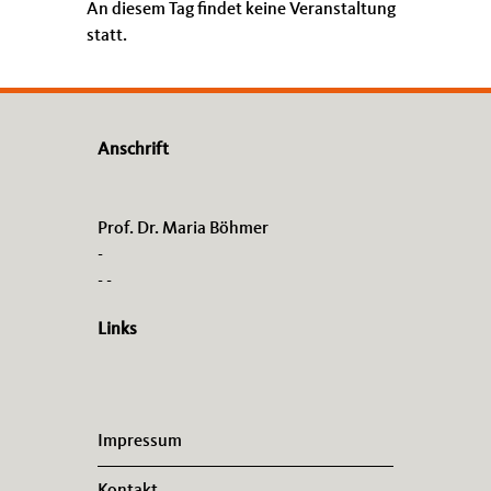
An diesem Tag findet keine Veranstaltung
statt.
Anschrift
Prof. Dr. Maria Böhmer
-
- -
Links
Impressum