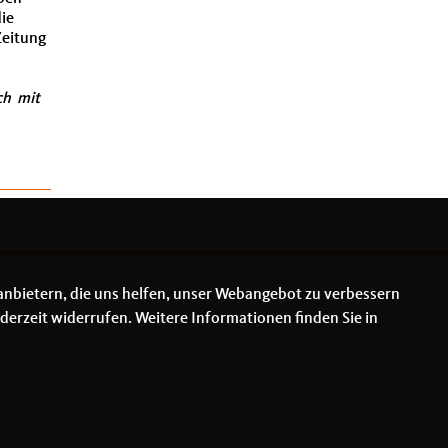
ie
Zeitung
ch mit
anbietern, die uns helfen, unser Webangebot zu verbessern
derzeit widerrufen. Weitere Informationen finden Sie in