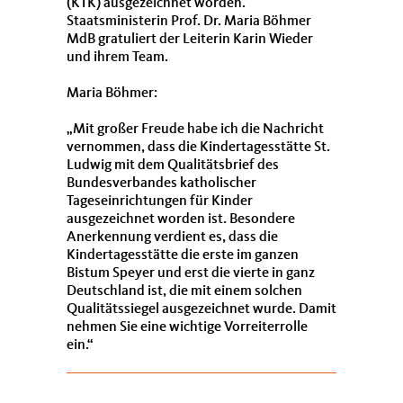
(KTK) ausgezeichnet worden.
Staatsministerin Prof. Dr. Maria Böhmer
MdB gratuliert der Leiterin Karin Wieder
und ihrem Team.
Maria Böhmer:
Mit großer Freude habe ich die Nachricht
vernommen, dass die Kindertagesstätte St.
Ludwig mit dem Qualitätsbrief des
Bundesverbandes katholischer
Tageseinrichtungen für Kinder
ausgezeichnet worden ist. Besondere
Anerkennung verdient es, dass die
Kindertagesstätte die erste im ganzen
Bistum Speyer und erst die vierte in ganz
Deutschland ist, die mit einem solchen
Qualitätssiegel ausgezeichnet wurde. Damit
nehmen Sie eine wichtige Vorreiterrolle
ein.“