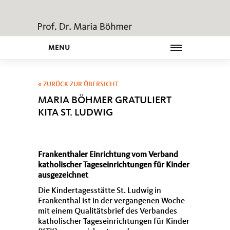
MENU
« ZURÜCK ZUR ÜBERSICHT
MARIA BÖHMER GRATULIERT
KITA ST. LUDWIG
Frankenthaler Einrichtung vom Verband
katholischer Tageseinrichtungen für Kinder
ausgezeichnet
Die Kindertagesstätte St. Ludwig in
Frankenthal ist in der vergangenen Woche
mit einem Qualitätsbrief des Verbandes
katholischer Tageseinrichtungen für Kinder