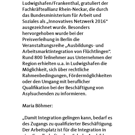
Ludwigshafen/Frankenthal, gratuliert der
Fachkräfteallianz Rhein-Neckar, die durch
das Bundesministerium für Arbeit und
Soziales als „Innovatives Netzwerk 2016“
ausgezeichnet wurde. Besonders
hervorgehoben wurde bei der
Preisverleihung in Berlin die
Veranstaltungsreihe „Ausbildungs- und
Arbeitsmarktintegration von Flüchtlingen“.
Rund 800 Teilnehmer aus Unternehmen der
Region erhielten u.a. in Ludwigshafen die
Möglichkeit, sich über rechtliche
Rahmenbedingungen, Fördermöglichkeiten
oder den Umgang mit beruflicher
Qualifikation bei der Beschäftigung von
Asylsuchenden zu informieren.
Maria Böhmer:
Damit Integration gelingen kann, bedarf es
des Zugangs zu qualifizierter Beschäftigung.
Der Arbeitsplatz ist für die Integration in