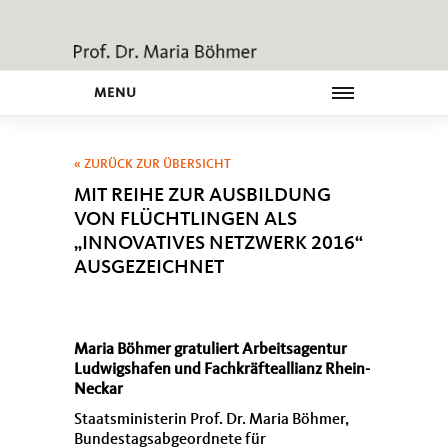
MENU
« ZURÜCK ZUR ÜBERSICHT
MIT REIHE ZUR AUSBILDUNG
VON FLÜCHTLINGEN ALS
INNOVATIVES NETZWERK 2016“
AUSGEZEICHNET
Maria Böhmer gratuliert Arbeitsagentur
Ludwigshafen und Fachkräfteallianz Rhein-
Neckar
Staatsministerin Prof. Dr. Maria Böhmer,
Bundestagsabgeordnete für