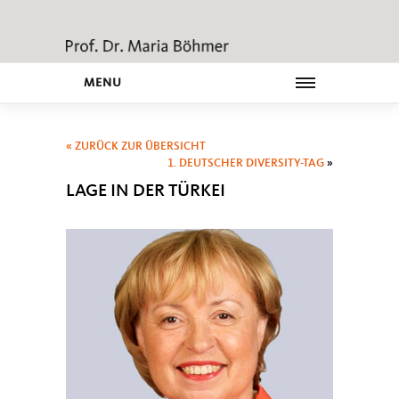
MENU
« ZURÜCK ZUR ÜBERSICHT
1. DEUTSCHER DIVERSITY-TAG
»
LAGE IN DER TÜRKEI