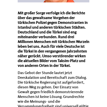
Mit großer Sorge verfolge ich die Berichte
über das gewaltsame Vorgehen der
türkischen Polizei gegen Demonstranten in
Istanbul und anderen türkischen Städten.
Deutschland und die Türkei sind eng
miteinander verbunden. Rund drei
Millionen Menschen mit türkischen Wurzeln
leben bei uns. Auch für viele Deutsche ist
die Türkei in den vergangenen Jahrzehnten
näher gerückt. Umso verstörender wirken
die aktuellen Bilder vom Taksim-Platz und
von anderen Orten in der Türkei.
Das Gebot der Stunde lautet jetzt
Deeskalation und Bereitschaft zum Dialog.
Die türkische Regierung ist aufgefordert,
diesen Weg zu gehen. Der Einsatz von
Gewalt gegen friedlich demonstrierende
Menschen ist keine Lösung. Grundrechte
wie die Meinungs- und die
Versammlungsfreiheit sind universell gültig.