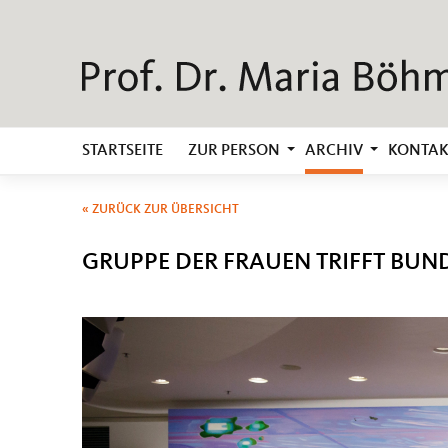
STARTSEITE
ZUR PERSON
ARCHIV
KONTAK
« ZURÜCK ZUR ÜBERSICHT
GRUPPE DER FRAUEN TRIFFT BUN