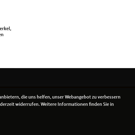
erkel,
en
anbietern, die uns helfen, unser Webangebot zu verbessern
derzeit widerrufen. Weitere Informationen finden Sie in