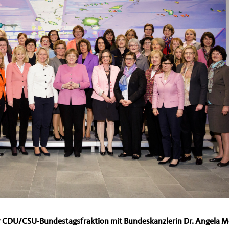
er CDU/CSU-Bundestagsfraktion mit Bundeskanzlerin Dr. Angela M