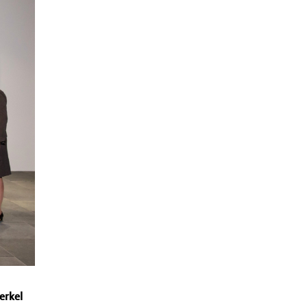
erkel