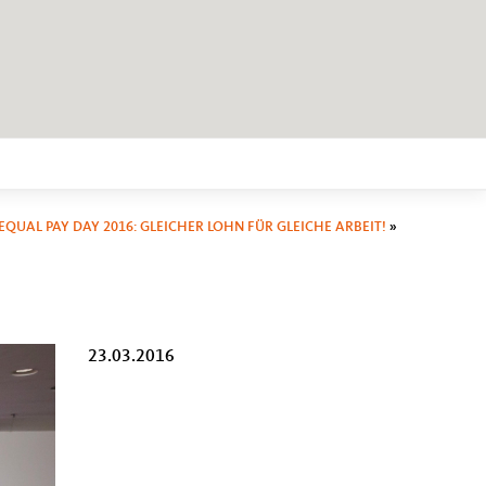
EQUAL PAY DAY 2016: GLEICHER LOHN FÜR GLEICHE ARBEIT!
»
23.03.2016