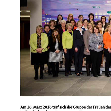
Am 16. März 2016 traf sich die Gruppe der Frauen d