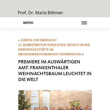
MENU
« ZURÜCK ZUR ÜBERSICHT
12. BUNDESWEITER VORLESETAG: BESUCH IN DER
KINDERTAGESSTÄTTE IM
MEHRGENERATIONENHAUS FRANKENTHAL
»
PREMIERE IM AUSWÄRTIGEN
AMT: FRANKENTHALER
WEIHNACHTSBAUM LEUCHTET IN
DIE WELT