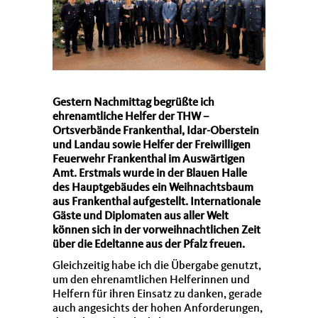
Gestern Nachmittag begrüßte ich
ehrenamtliche Helfer der THW –
Ortsverbände Frankenthal, Idar-Oberstein
und Landau sowie Helfer der Freiwilligen
Feuerwehr Frankenthal im Auswärtigen
Amt. Erstmals wurde in der Blauen Halle
des Hauptgebäudes ein Weihnachtsbaum
aus Frankenthal aufgestellt. Internationale
Gäste und Diplomaten aus aller Welt
können sich in der vorweihnachtlichen Zeit
über die Edeltanne aus der Pfalz freuen.
Gleichzeitig habe ich die Übergabe genutzt,
um den ehrenamtlichen Helferinnen und
Helfern für ihren Einsatz zu danken, gerade
auch angesichts der hohen Anforderungen,