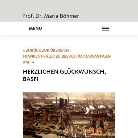
MENU
« ZURÜCK ZUR ÜBERSICHT
FRANKENTHALER ZU BESUCH IM AUSWÄRTIGEN
AMT
»
HERZLICHEN GLÜCKWUNSCH,
BASF!