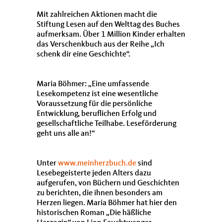
Mit zahlreichen Aktionen macht die
Stiftung Lesen auf den Welttag des Buches
aufmerksam. Über 1 Million Kinder erhalten
das Verschenkbuch aus der Reihe „Ich
schenk dir eine Geschichte“.
Maria Böhmer: „Eine umfassende
Lesekompetenz ist eine wesentliche
Voraussetzung für die persönliche
Entwicklung, beruflichen Erfolg und
gesellschaftliche Teilhabe. Leseförderung
geht uns alle an!“
Unter
www.meinherzbuch.de
sind
Lesebegeisterte jeden Alters dazu
aufgerufen, von Büchern und Geschichten
zu berichten, die ihnen besonders am
Herzen liegen. Maria Böhmer hat hier den
historischen Roman „Die häßliche