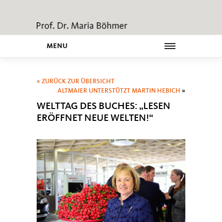
MENU
« ZURÜCK ZUR ÜBERSICHT
ALTMAIER UNTERSTÜTZT MARTIN HEBICH
»
WELTTAG DES BUCHES: „LESEN
ERÖFFNET NEUE WELTEN!“