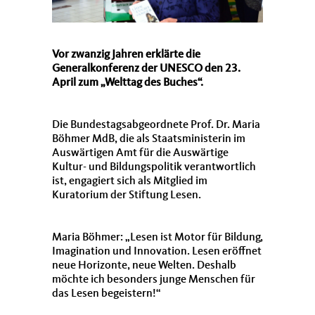
Vor zwanzig Jahren erklärte die
Generalkonferenz der UNESCO den 23.
April zum „Welttag des Buches“.
Die Bundestagsabgeordnete Prof. Dr. Maria
Böhmer MdB, die als Staatsministerin im
Auswärtigen Amt für die Auswärtige
Kultur- und Bildungspolitik verantwortlich
ist, engagiert sich als Mitglied im
Kuratorium der Stiftung Lesen.
Maria Böhmer: „Lesen ist Motor für Bildung,
Imagination und Innovation. Lesen eröffnet
neue Horizonte, neue Welten. Deshalb
möchte ich besonders junge Menschen für
das Lesen begeistern!“