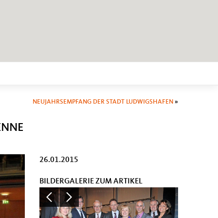
NEUJAHRSEMPFANG DER STADT LUDWIGSHAFEN
»
ENNE
26.01.2015
BILDERGALERIE ZUM ARTIKEL