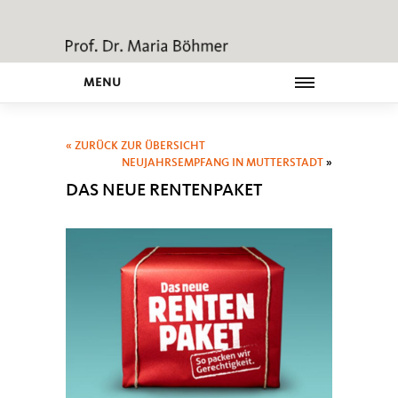
MENU
« ZURÜCK ZUR ÜBERSICHT
NEUJAHRSEMPFANG IN MUTTERSTADT
»
DAS NEUE RENTENPAKET