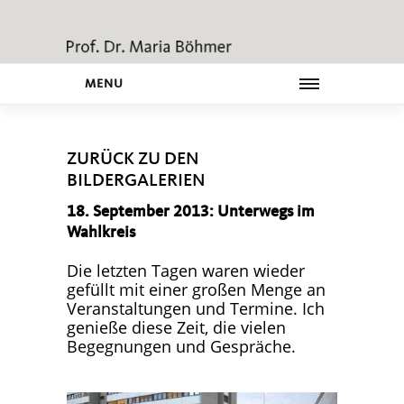
MENU
ZURÜCK ZU DEN
BILDERGALERIEN
18. September 2013: Unterwegs im
Wahlkreis
Die letzten Tagen waren wieder
gefüllt mit einer großen Menge an
Veranstaltungen und Termine. Ich
genieße diese Zeit, die vielen
Begegnungen und Gespräche.