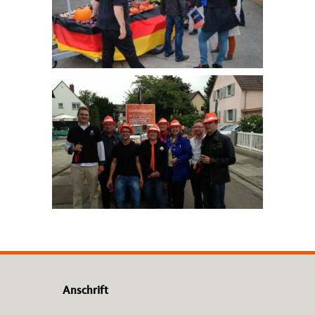
Anschrift