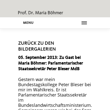
MENU
ZURÜCK ZU DEN
BILDERGALERIEN
05. September 2013: Zu Gast bei
Maria Böhmer: Parlamentarischer
Staatssekretär Peter Bleser MdB
Gestern war mein
Bundestagskollege Peter Bleser bei
mir im Wahlkreis. Er ist
Parlamentarischer Staatssekretär
im
Bundeslandwirtschaftsministerium.